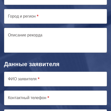
Город и регион
Описание рекорда
Данные заявителя
ФИО заявителя
Контактный телефон