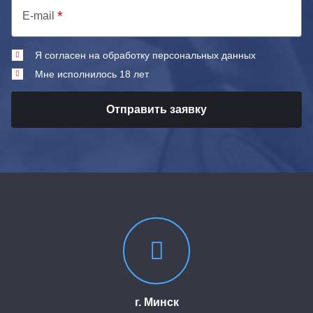
E-mail
Я согласен на обработку персональных данных
Мне исполнилось 18 лет
Отправить заявку
г. Минск