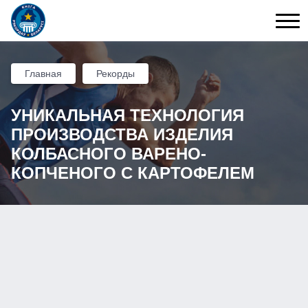
Главная
Рекорды
УНИКАЛЬНАЯ ТЕХНОЛОГИЯ
ПРОИЗВОДСТВА ИЗДЕЛИЯ
КОЛБАСНОГО ВАРЕНО-
КОПЧЕНОГО С КАРТОФЕЛЕМ