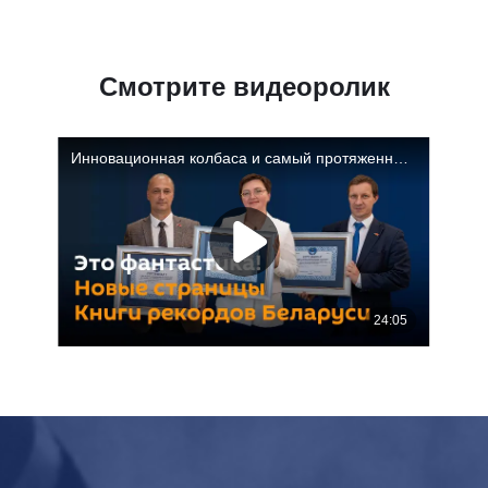
Смотрите видеоролик