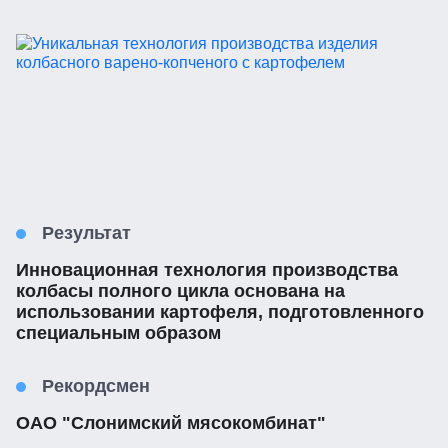
Результат
Инновационная технология производства
колбасы полного цикла основана на
использовании картофеля, подготовленного
специальным образом
Рекордсмен
ОАО "Слонимский мясокомбинат"