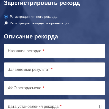
Зарегистрировать рекорд
Регистрация личного рекорда
Регистрация рекорда от организации
Описание рекорда
Название рекорда
Заявляемый результат
ФИО рекордсмена
Дата установления рекорда