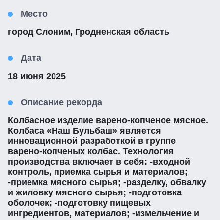
Место
город Слоним, Гродненская область
Дата
18 июня 2025
Описание рекорда
Колбасное изделие варено-копченое мясное.
Колбаса «Наш Бульбаш» является
инновационной разработкой в группе
варено-копченых колбас. Технология
производства включает в себя: -входной
контроль, приемка сырья и материалов;
-приемка мясного сырья; -разделку, обвалку
и жиловку мясного сырья; -подготовка
оболочек; -подготовку пищевых
ингредиентов, материалов; -измельчение и