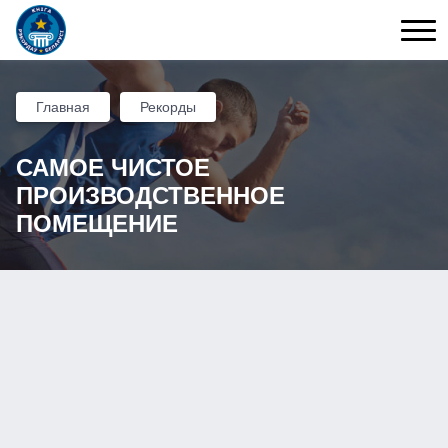
Главная
Рекорды
САМОЕ ЧИСТОЕ
ПРОИЗВОДСТВЕННОЕ
ПОМЕЩЕНИЕ