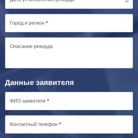
Город и регион
Описание рекорда
Данные заявителя
ФИО заявителя
Контактный телефон