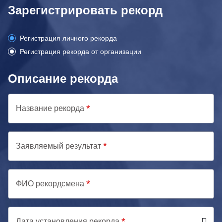
Зарегистрировать рекорд
Регистрация личного рекорда
Регистрация рекорда от организации
Описание рекорда
Название рекорда
Заявляемый результат
ФИО рекордсмена
Дата установления рекорда