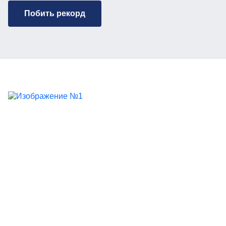
Побить рекорд