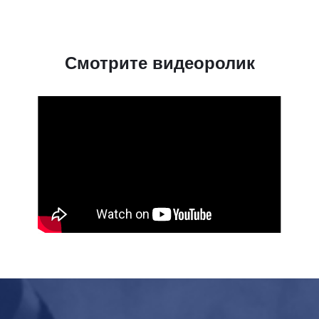
Смотрите видеоролик