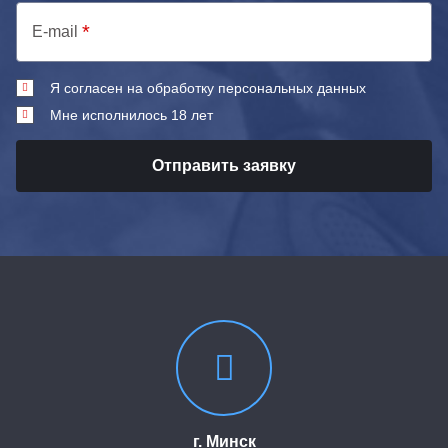
E-mail
Я согласен на обработку персональных данных
Мне исполнилось 18 лет
Отправить заявку
г. Минск