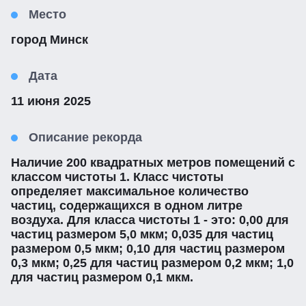
Место
город Минск
Дата
11 июня 2025
Описание рекорда
Наличие 200 квадратных метров помещений с
классом чистоты 1. Класс чистоты
определяет максимальное количество
частиц, содержащихся в одном литре
воздуха. Для класса чистоты 1 - это: 0,00 для
частиц размером 5,0 мкм; 0,035 для частиц
размером 0,5 мкм; 0,10 для частиц размером
0,3 мкм; 0,25 для частиц размером 0,2 мкм; 1,0
для частиц размером 0,1 мкм.