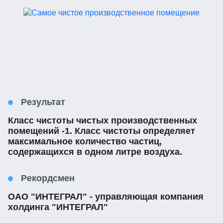
Результат
Класс чистоты чистых производственных
помещений -1. Класс чистоты определяет
максимальное количество частиц,
содержащихся в одном литре воздуха.
Рекордсмен
ОАО "ИНТЕГРАЛ" - управляющая компания
холдинга "ИНТЕГРАЛ"