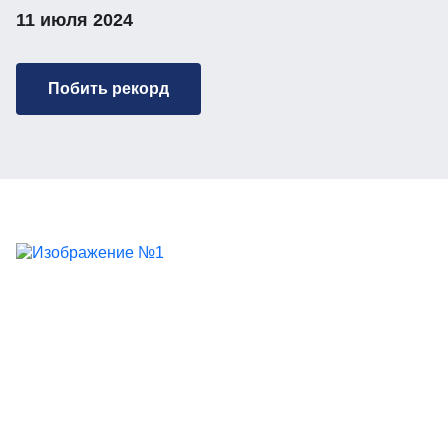
11 июля 2024
Побить рекорд