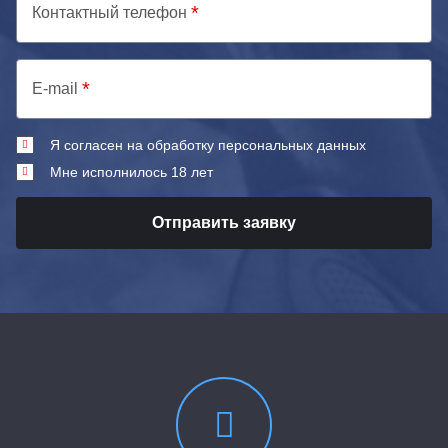
Контактный телефон
E-mail
Я согласен на обработку персональных данных
Мне исполнилось 18 лет
Отправить заявку