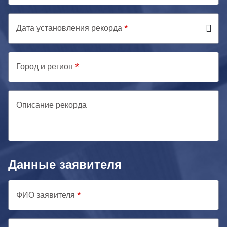
Дата установления рекорда
Город и регион
Описание рекорда
Данные заявителя
ФИО заявителя