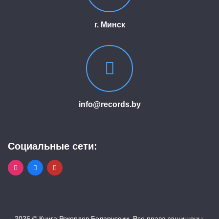
г. Минск
info@records.by
Социальные сети:
2026 © Книга Рекордов Беларуссии. Все права защищены.