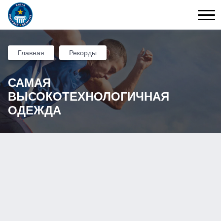
Главная
Рекорды
САМАЯ
ВЫСОКОТЕХНОЛОГИЧНАЯ
ОДЕЖДА