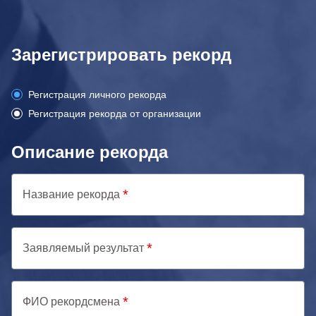
Зарегистрировать рекорд
Регистрация личного рекорда
Регистрация рекорда от организации
Описание рекорда
Название рекорда
Заявляемый результат
ФИО рекордсмена