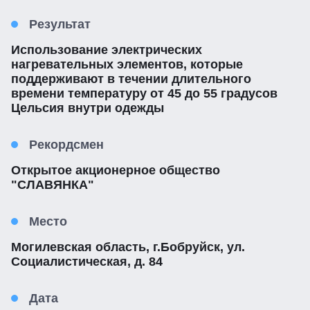
Результат
Использование электрических
нагревательных элементов, которые
поддерживают в течении длительного
времени температуру от 45 до 55 градусов
Цельсия внутри одежды
Рекордсмен
Открытое акционерное общество
"СЛАВЯНКА"
Место
Могилевская область, г.Бобруйск, ул.
Социалистическая, д. 84
Дата