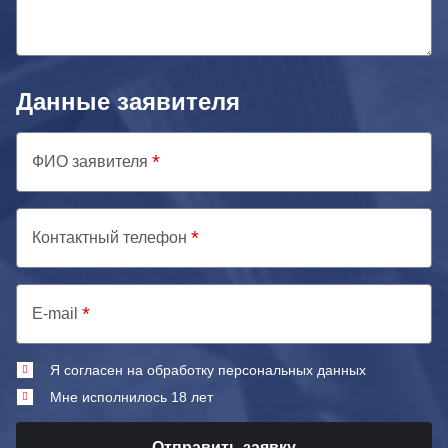
Данные заявителя
ФИО заявителя
Контактный телефон
E-mail
Я согласен на обработку персональных данных
Мне исполнилось 18 лет
Отправить заявку