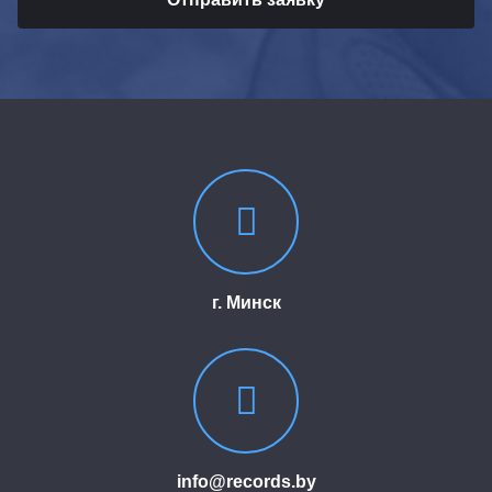
г. Минск
info@records.by