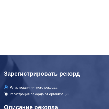
Зарегистрировать рекорд
Регистрация личного рекорда
Регистрация рекорда от организации
Описание рекорда