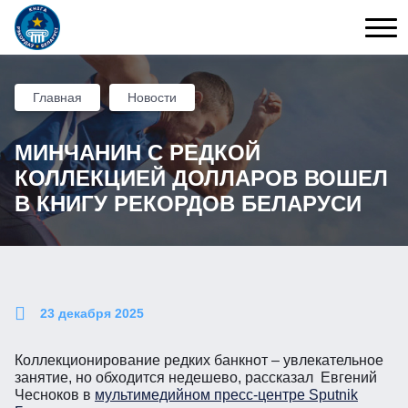
Главная
Новости
МИНЧАНИН С РЕДКОЙ
КОЛЛЕКЦИЕЙ ДОЛЛАРОВ ВОШЕЛ
В КНИГУ РЕКОРДОВ БЕЛАРУСИ
23 декабря 2025
Коллекционирование редких банкнот – увлекательное
занятие, но обходится недешево, рассказал Евгений
Чесноков в
мультимедийном пресс-центре Sputnik