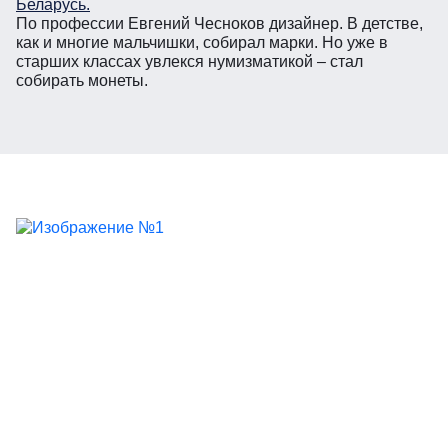
Беларусь.
По профессии Евгений Чесноков дизайнер. В детстве,
как и многие мальчишки, собирал марки. Но уже в
старших классах увлекся нумизматикой – стал
собирать монеты.