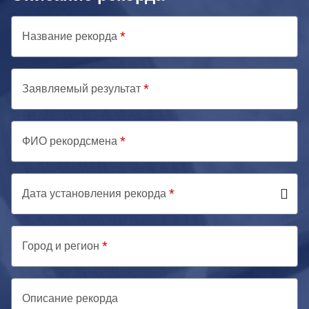
Название рекорда
Заявляемый результат
ФИО рекордсмена
Дата установления рекорда
Город и регион
Описание рекорда